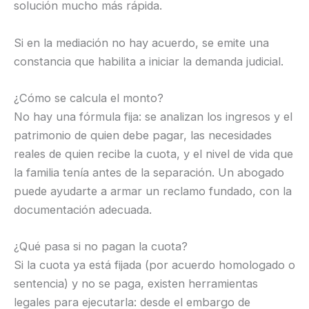
solución mucho más rápida.
Si en la mediación no hay acuerdo, se emite una
constancia que habilita a iniciar la demanda judicial.
¿Cómo se calcula el monto?
No hay una fórmula fija: se analizan los ingresos y el
patrimonio de quien debe pagar, las necesidades
reales de quien recibe la cuota, y el nivel de vida que
la familia tenía antes de la separación. Un abogado
puede ayudarte a armar un reclamo fundado, con la
documentación adecuada.
¿Qué pasa si no pagan la cuota?
Si la cuota ya está fijada (por acuerdo homologado o
sentencia) y no se paga, existen herramientas
legales para ejecutarla: desde el embargo de