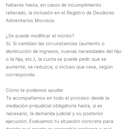
haberes hasta, en casos de incumplimiento
reiterado, la inclusión en el Registro de Deudores
Alimentarios Morosos.
¿Se puede modificar el monto?
Sí. Si cambian las circunstancias (aumento o
disminución de ingresos, nuevas necesidades del hijo
o la hija, etc.), la cuota se puede pedir que se
aumente, se reduzca, o incluso que cese, según
corresponda.
Cómo te podemos ayudar
Te acompañamos en todo el proceso: desde la
mediación prejudicial obligatoria hasta, si es
necesario, la demanda judicial y su posterior
ejecución. Evaluamos tu situación concreta para
decirte qué monto es razonable reclamar o qué