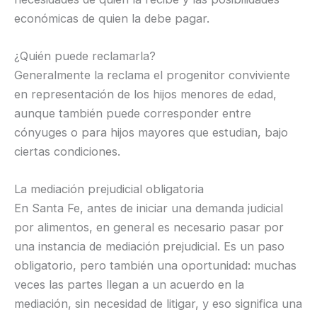
económicas de quien la debe pagar.
¿Quién puede reclamarla?
Generalmente la reclama el progenitor conviviente
en representación de los hijos menores de edad,
aunque también puede corresponder entre
cónyuges o para hijos mayores que estudian, bajo
ciertas condiciones.
La mediación prejudicial obligatoria
En Santa Fe, antes de iniciar una demanda judicial
por alimentos, en general es necesario pasar por
una instancia de mediación prejudicial. Es un paso
obligatorio, pero también una oportunidad: muchas
veces las partes llegan a un acuerdo en la
mediación, sin necesidad de litigar, y eso significa una