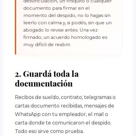
desvinculación, un finiquito o cualquier
documento para firmar en el
momento del despido, no lo hagas sin
leerlo con calma y, si podés, sin que un
abogado lo revise antes. Una vez
firmado, un acuerdo homologado es
muy difícil de reabrir.
2. Guardá toda la
documentación
Recibos de sueldo, contrato, telegramas o
cartas documento recibidas, mensajes de
WhatsApp con tu empleador, el mail o
carta donde te comunicaron el despido.
Todo eso sirve como prueba.