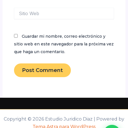
Sitio
Web
Guardar mi nombre, correo electrónico y
sitio web en este navegador para la próxima vez
que haga un comentario.
Copyright © 2026 Estudio Juridico Diaz | Powered by
Tema Astra para WordPress