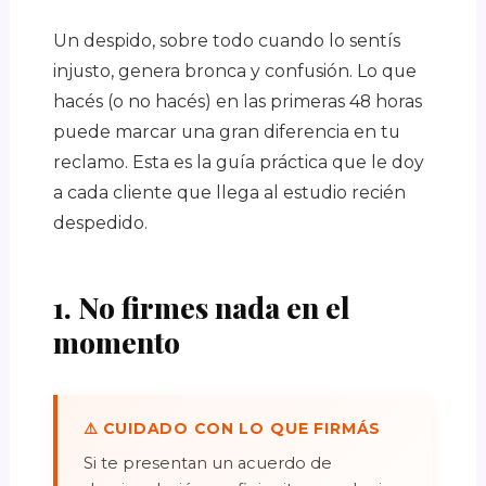
Un despido, sobre todo cuando lo sentís
injusto, genera bronca y confusión. Lo que
hacés (o no hacés) en las primeras 48 horas
puede marcar una gran diferencia en tu
reclamo. Esta es la guía práctica que le doy
a cada cliente que llega al estudio recién
despedido.
1. No firmes nada en el
momento
⚠️ CUIDADO CON LO QUE FIRMÁS
Si te presentan un acuerdo de