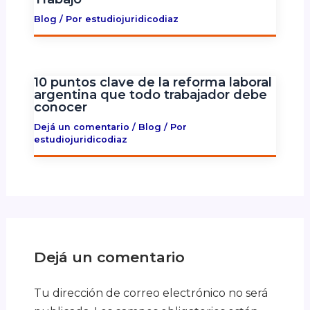
Blog
/ Por
estudiojuridicodiaz
10 puntos clave de la reforma laboral
argentina que todo trabajador debe
conocer
Dejá un comentario
/
Blog
/ Por
estudiojuridicodiaz
Dejá un comentario
Tu dirección de correo electrónico no será