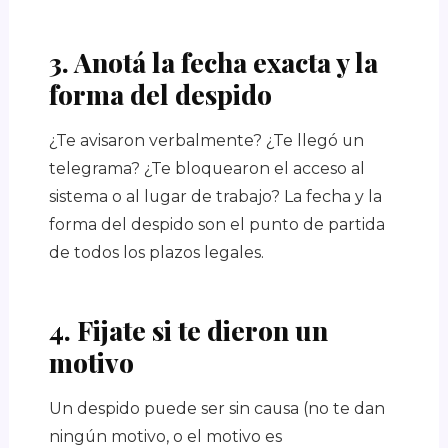
3. Anotá la fecha exacta y la
forma del despido
¿Te avisaron verbalmente? ¿Te llegó un
telegrama? ¿Te bloquearon el acceso al
sistema o al lugar de trabajo? La fecha y la
forma del despido son el punto de partida
de todos los plazos legales.
4. Fijate si te dieron un
motivo
Un despido puede ser sin causa (no te dan
ningún motivo, o el motivo es