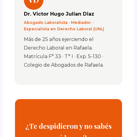
Dr. Victor Hugo Julian Diaz
Abogado Laboralista · Mediador ·
Especialista en Derecho Laboral (UNL)
Más de 25 años ejerciendo el
Derecho Laboral en Rafaela.
Matrícula F° 33 · T° I · Exp. 5-130 ·
Colegio de Abogados de Rafaela.
¿Te despidieron y no sabés