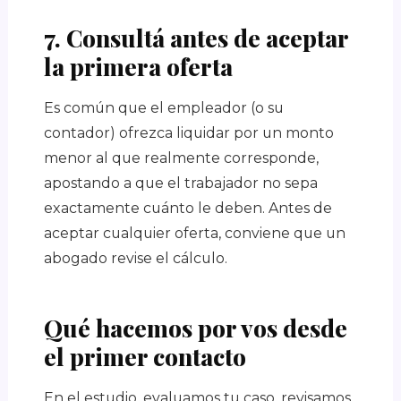
7. Consultá antes de aceptar
la primera oferta
Es común que el empleador (o su
contador) ofrezca liquidar por un monto
menor al que realmente corresponde,
apostando a que el trabajador no sepa
exactamente cuánto le deben. Antes de
aceptar cualquier oferta, conviene que un
abogado revise el cálculo.
Qué hacemos por vos desde
el primer contacto
En el estudio, evaluamos tu caso, revisamos