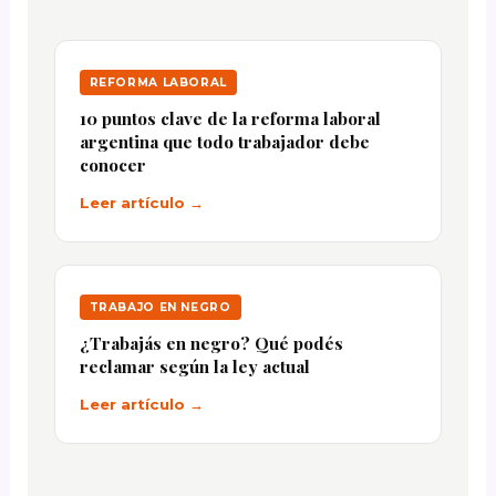
REFORMA LABORAL
10 puntos clave de la reforma laboral
argentina que todo trabajador debe
conocer
Leer artículo →
TRABAJO EN NEGRO
¿Trabajás en negro? Qué podés
reclamar según la ley actual
Leer artículo →