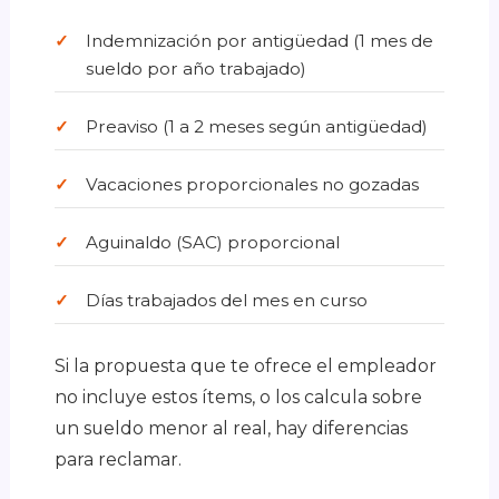
Indemnización por antigüedad (1 mes de
sueldo por año trabajado)
Preaviso (1 a 2 meses según antigüedad)
Vacaciones proporcionales no gozadas
Aguinaldo (SAC) proporcional
Días trabajados del mes en curso
Si la propuesta que te ofrece el empleador
no incluye estos ítems, o los calcula sobre
un sueldo menor al real, hay diferencias
para reclamar.