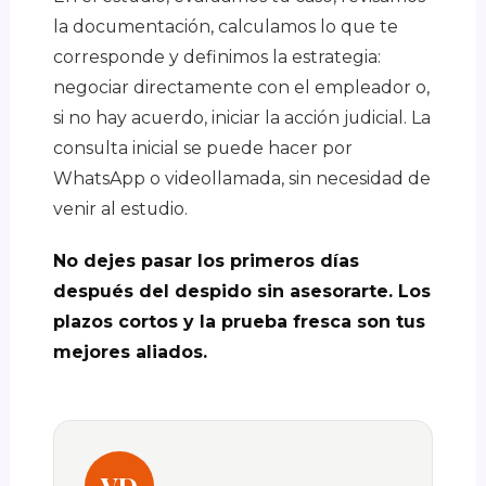
la documentación, calculamos lo que te
corresponde y definimos la estrategia:
negociar directamente con el empleador o,
si no hay acuerdo, iniciar la acción judicial. La
consulta inicial se puede hacer por
WhatsApp o videollamada, sin necesidad de
venir al estudio.
No dejes pasar los primeros días
después del despido sin asesorarte. Los
plazos cortos y la prueba fresca son tus
mejores aliados.
VD